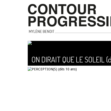
ON DIRAIT QUE LE SOLEIL (d