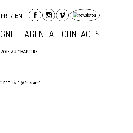
FR
EN
GNIE
AGENDA
CONTACTS
A VOIX AU CHAPITRE