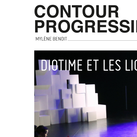
DIOTIME ET LES LI