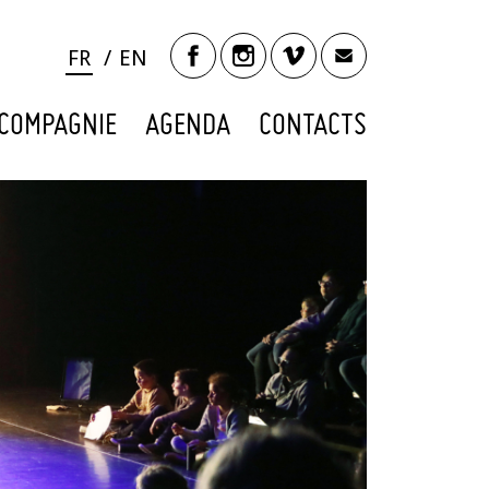
FR
EN
COMPAGNIE
AGENDA
CONTACTS