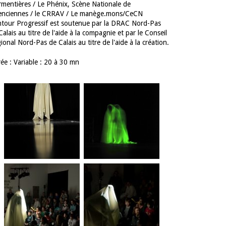
rmentières / Le Phénix, Scène Nationale de
enciennes / le CRRAV / Le manège.mons/CeCN
tour Progressif est soutenue par la DRAC Nord-Pas
Calais au titre de l'aide à la compagnie et par le Conseil
ional Nord-Pas de Calais au titre de l'aide à la création.
ée : Variable : 20 à 30 mn