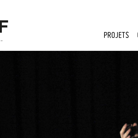
PROJETS