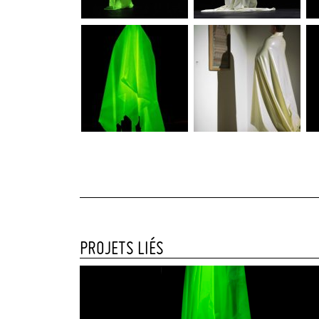
PROJETS LIÉS