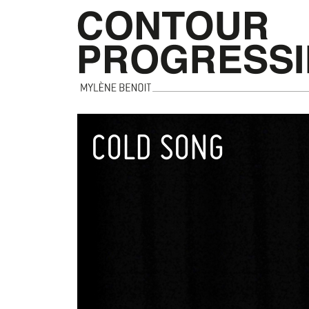
COLD SONG