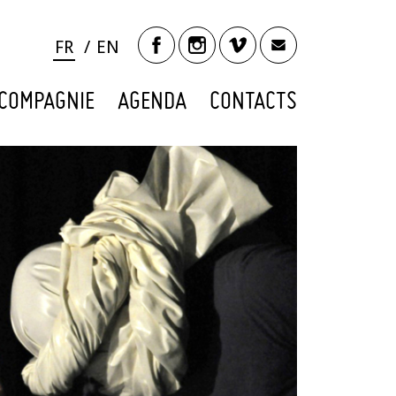
FR
EN
COMPAGNIE
AGENDA
CONTACTS