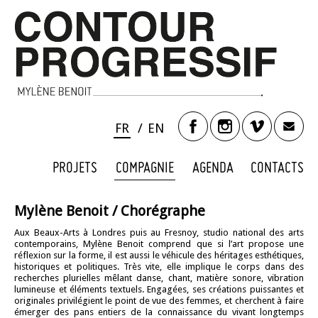
FR
EN
PROJETS
COMPAGNIE
AGENDA
CONTACTS
Mylène Benoit
/ Chorégraphe
Aux Beaux-Arts à Londres puis au Fresnoy, studio national des arts
contemporains, Mylène Benoit comprend que si l’art propose une
réflexion sur la forme, il est aussi le véhicule des héritages esthétiques,
historiques et politiques. Très vite, elle implique le corps dans des
recherches plurielles mêlant danse, chant, matière sonore, vibration
lumineuse et éléments textuels. Engagées, ses créations puissantes et
originales privilégient le point de vue des femmes, et cherchent à faire
émerger des pans entiers de la connaissance du vivant longtemps