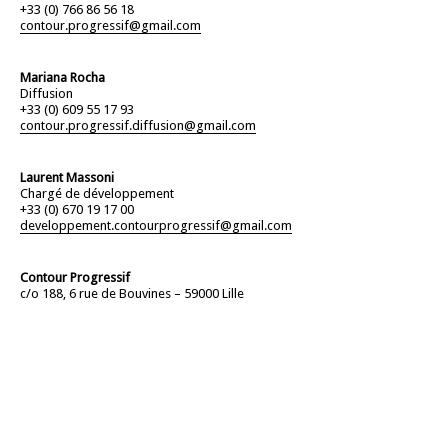
+33 (0) 766 86 56 18
contour.progressif@gmail.com
Mariana Rocha
Diffusion
+33 (0) 609 55 17 93
contour.progressif.diffusion@gmail.com
Laurent Massoni
Chargé de développement
+33 (0) 670 19 17 00
developpement.contourprogressif@gmail.com
Contour Progressif
c/o 188, 6 rue de Bouvines – 59000 Lille