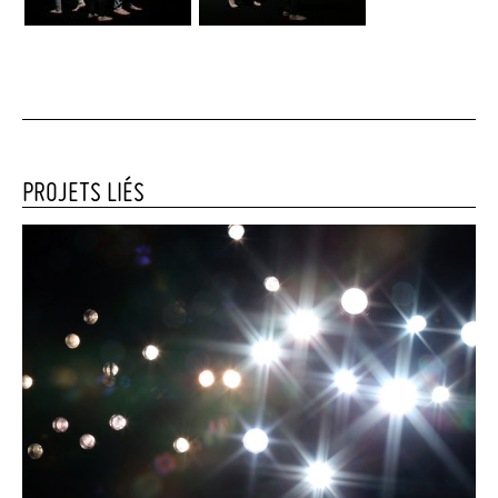
PROJETS LIÉS