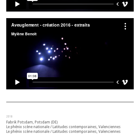
2018
Fabrik Potsdam, Potsdam (DE)
Le phénix scène nationale / Latitudes contemporaines, Valenciennes
Le phénix scène nationale / Latitudes contemporaines, Valenciennes