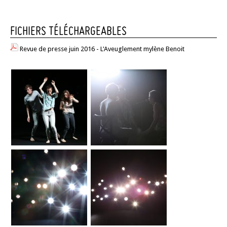
FICHIERS TÉLÉCHARGEABLES
Revue de presse juin 2016 - L'Aveuglement mylène Benoit