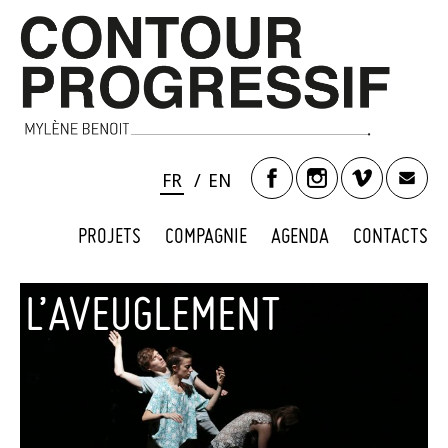
FR
EN
PROJETS
COMPAGNIE
AGENDA
CONTACTS
L’AVEUGLEMENT