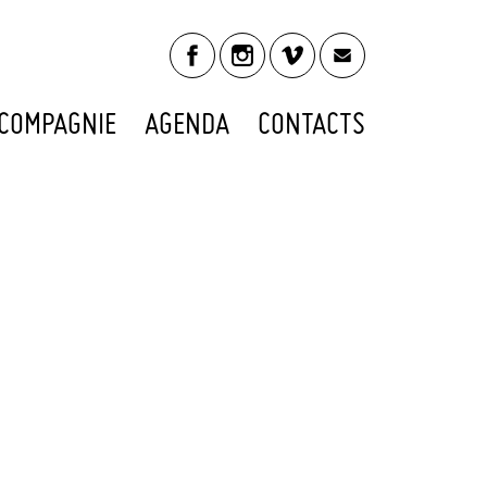
COMPAGNIE
AGENDA
CONTACTS