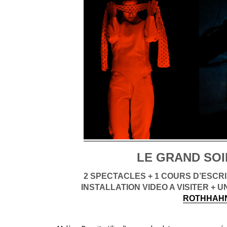
LE GRAND SOIR
2 SPECTACLES + 1 COURS D’ESCR
INSTALLATION VIDEO A VISITER +
ROTHHAH