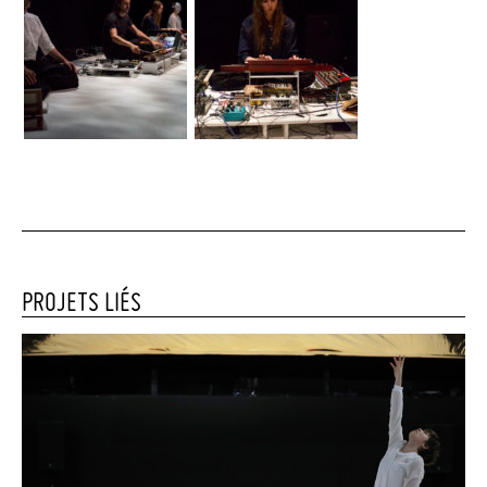
PROJETS LIÉS