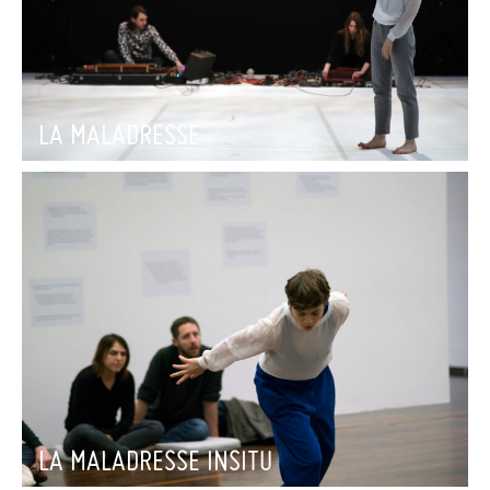
LA MALADRESSE
LA MALADRESSE INSITU