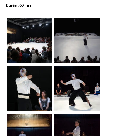
Durée : 60 min