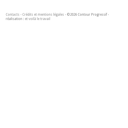
Contacts
Crédits et mentions légales
©2026 Contour Progressif -
réalisation :
et voilà le travail