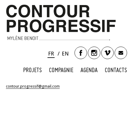
FR
EN
PROJETS
COMPAGNIE
AGENDA
CONTACTS
contour.progressif@gmail.com